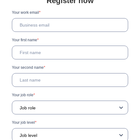
Register now
Your work email
*
Your first name
*
Your second name
*
Your job role
*
Your job level
*