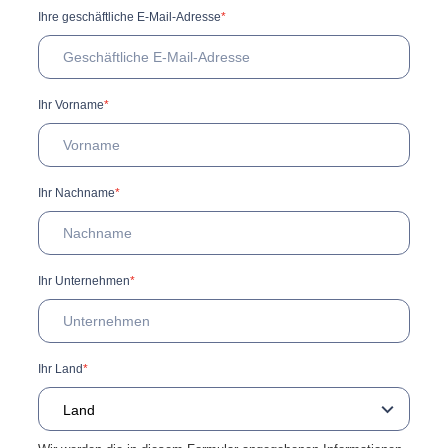
Ihre geschäftliche E-Mail-Adresse
*
Ihr Vorname
*
Ihr Nachname
*
Ihr Unternehmen
*
Ihr Land
*