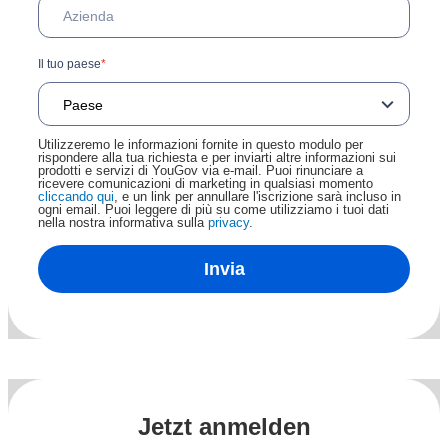
Il tuo paese
*
Utilizzeremo le informazioni fornite in questo modulo per
rispondere alla tua richiesta e per inviarti altre informazioni sui
prodotti e servizi di YouGov via e-mail. Puoi rinunciare a
ricevere comunicazioni di marketing in qualsiasi momento
cliccando qui
, e un link per annullare l'iscrizione sarà incluso in
ogni email. Puoi leggere di più su come utilizziamo i tuoi dati
nella nostra informativa sulla
privacy
.
Invia
Jetzt anmelden