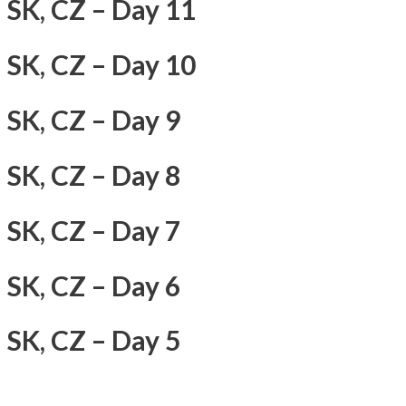
SK, CZ – Day 11
SK, CZ – Day 10
SK, CZ – Day 9
SK, CZ – Day 8
SK, CZ – Day 7
SK, CZ – Day 6
SK, CZ – Day 5