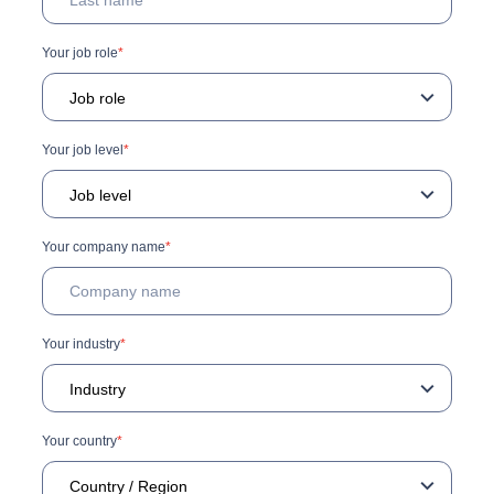
Your job role
*
Your job level
*
Your company name
*
Your industry
*
Your country
*