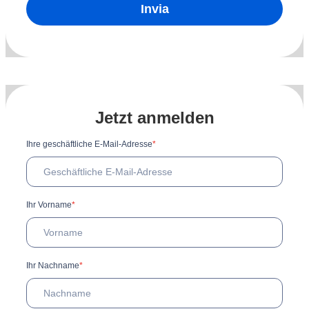
Invia
Jetzt anmelden
Ihre geschäftliche E-Mail-Adresse
*
Ihr Vorname
*
Ihr Nachname
*