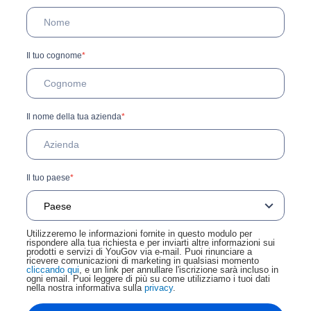
Il tuo cognome
*
Il nome della tua azienda
*
Il tuo paese
*
Utilizzeremo le informazioni fornite in questo modulo per
rispondere alla tua richiesta e per inviarti altre informazioni sui
prodotti e servizi di YouGov via e-mail. Puoi rinunciare a
ricevere comunicazioni di marketing in qualsiasi momento
cliccando qui
, e un link per annullare l'iscrizione sarà incluso in
ogni email. Puoi leggere di più su come utilizziamo i tuoi dati
nella nostra informativa sulla
privacy
.