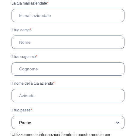
La tua mail aziendale
*
Il tuo nome
*
Il tuo cognome
*
Il nome della tua azienda
*
Il tuo paese
*
Utilizzeremo le informazioni fornite in questo modulo per