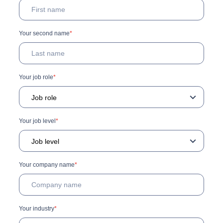
Your second name
*
Your job role
*
Your job level
*
Your company name
*
Your industry
*