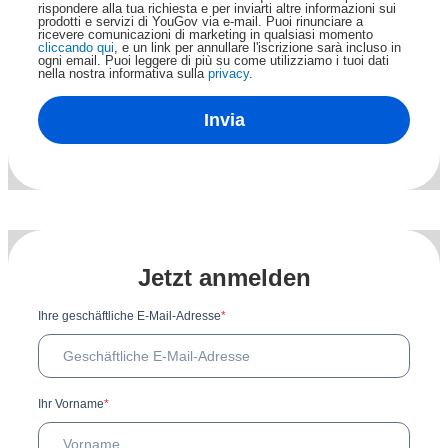
rispondere alla tua richiesta e per inviarti altre informazioni sui
prodotti e servizi di YouGov via e-mail. Puoi rinunciare a
ricevere comunicazioni di marketing in qualsiasi momento
cliccando qui
, e un link per annullare l'iscrizione sarà incluso in
ogni email. Puoi leggere di più su come utilizziamo i tuoi dati
nella nostra informativa sulla
privacy
.
Invia
Jetzt anmelden
Ihre geschäftliche E-Mail-Adresse
*
Ihr Vorname
*