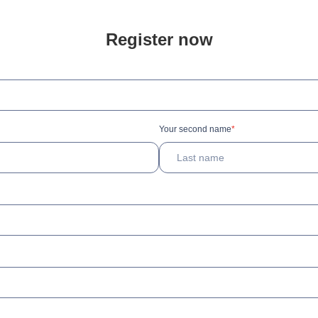
Register now
Your second name
*