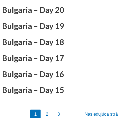
Bulgaria – Day 20
Bulgaria – Day 19
Bulgaria – Day 18
Bulgaria – Day 17
Bulgaria – Day 16
Bulgaria – Day 15
Stránkovanie
1
2
3
Nasledujúca str