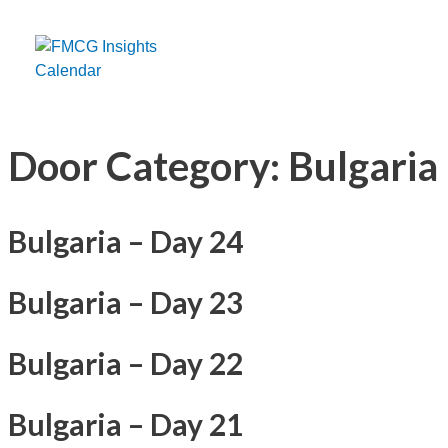
Preskočiť
na
obsah
Door Category:
Bulgaria
Bulgaria – Day 24
Bulgaria – Day 23
Bulgaria – Day 22
Bulgaria – Day 21