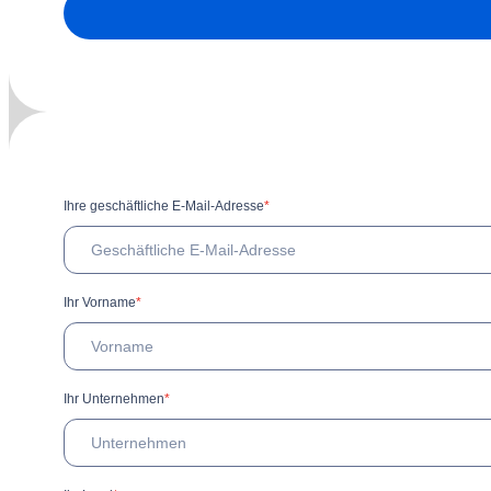
Ihre geschäftliche E-Mail-Adresse
*
Ihr Vorname
*
Ihr Unternehmen
*