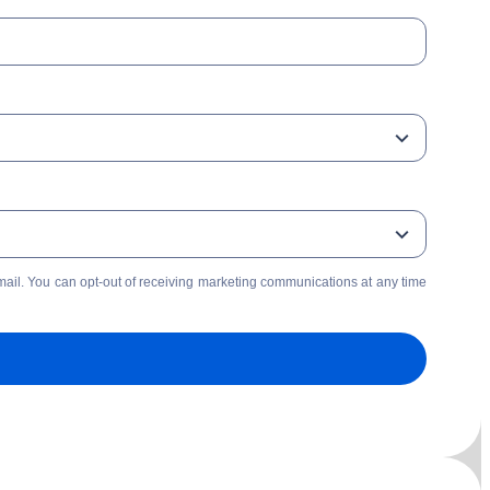
mail. You can opt-out of receiving marketing communications at any time